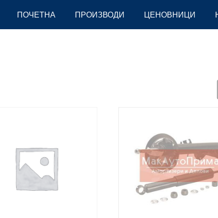
ПОЧЕТНА
ПРОИЗВОДИ
ЦЕНОВНИЦИ