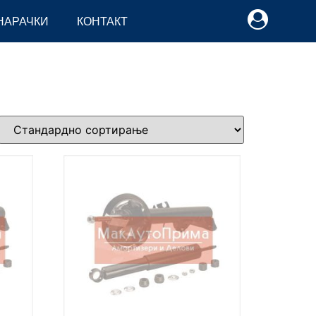
НАРАЧКИ
КОНТАКТ