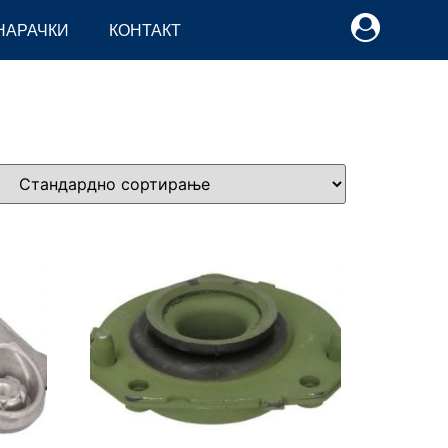
НАРАЧКИ
КОНТАКТ