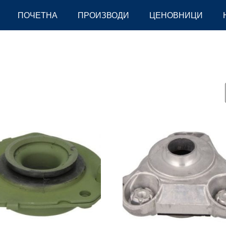
ПОЧЕТНА
ПРОИЗВОДИ
ЦЕНОВНИЦИ