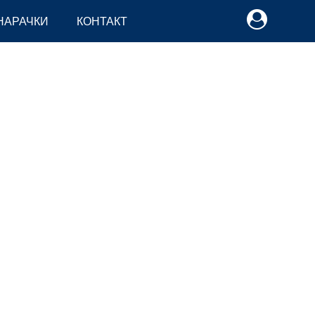
НАРАЧКИ
КОНТАКТ