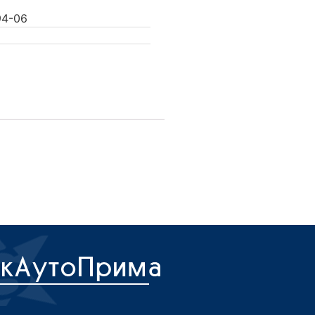
94-06