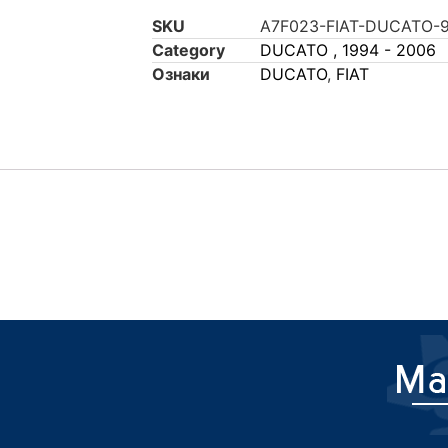
SKU
A7F023-FIAT-DUCATO-
Category
DUCATO , 1994 - 2006
Ознаки
DUCATO
,
FIAT