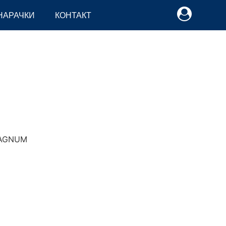
НАРАЧКИ
КОНТАКТ
MAGNUM