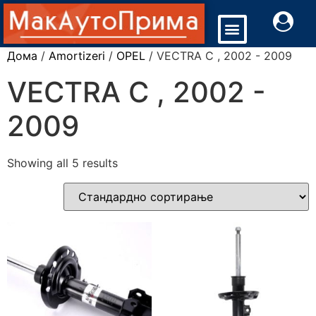
Дома
/
Amortizeri
/
OPEL
/ VECTRA C , 2002 - 2009
VECTRA C , 2002 -
2009
Showing all 5 results