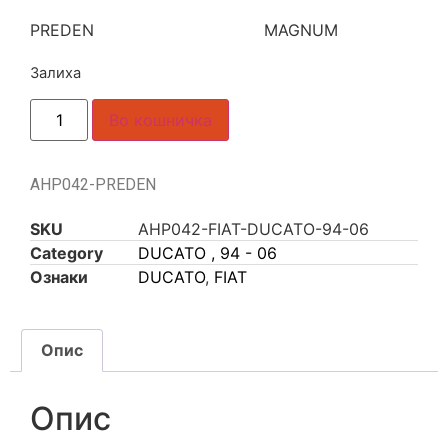
PREDEN MAGNUM
Залиха
Во кошничка
AHP042-PREDEN
SKU
AHP042-FIAT-DUCATO-94-06
Category
DUCATO , 94 - 06
Ознаки
DUCATO
,
FIAT
Опис
Опис