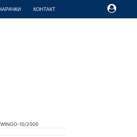
НАРАЧКИ
КОНТАКТ
TWINGO-10/2000