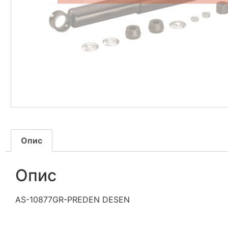
Опис
Опис
AS-10877GR-PREDEN DESEN