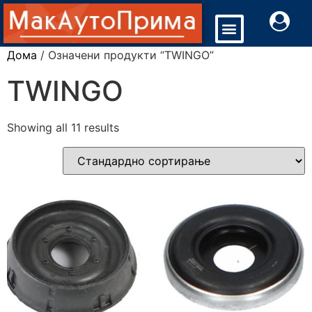
Дома
/ Означени продукти “TWINGO”
TWINGO
Showing all 11 results