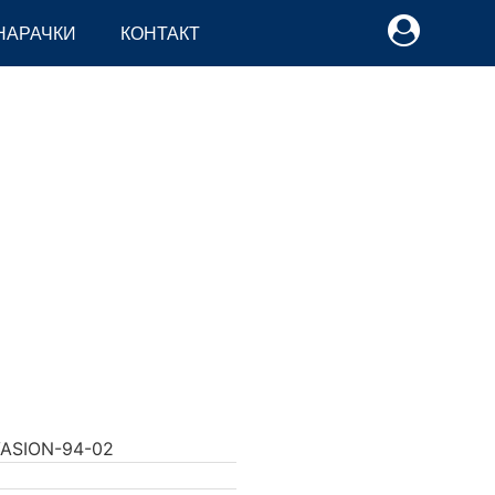
НАРАЧКИ
КОНТАКТ
ASION-94-02