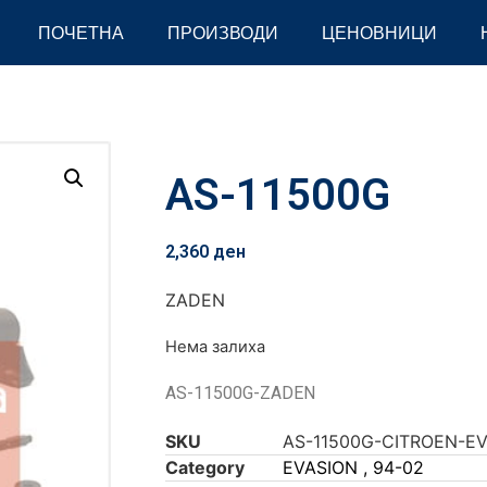
ПОЧЕТНА
ПРОИЗВОДИ
ЦЕНОВНИЦИ
AS-11500G
2,360
ден
ZADEN
Нема залиха
AS-11500G-ZADEN
SKU
AS-11500G-CITROEN-EV
Category
EVASION , 94-02