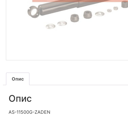
Опис
Опис
AS-11500G-ZADEN